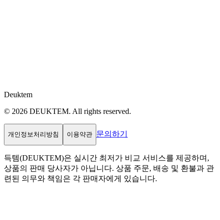
Deuktem
© 2026 DEUKTEM. All rights reserved.
문의하기
개인정보처리방침
이용약관
득템(DEUKTEM)은 실시간 최저가 비교 서비스를 제공하며,
상품의 판매 당사자가 아닙니다. 상품 주문, 배송 및 환불과 관
련된 의무와 책임은 각 판매자에게 있습니다.