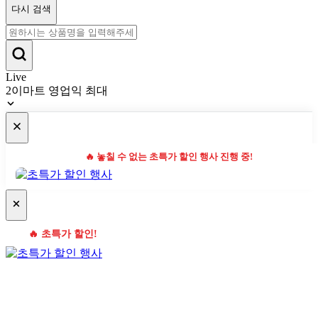
다시 검색
Live
2
이마트 영업익 최대
🔥 놓칠 수 없는 초특가 할인 행사 진행 중!
🔥 초특가 할인!