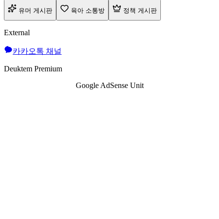
유머 게시판
육아 소통방
정책 게시판
External
카카오톡 채널
Deuktem Premium
Google AdSense Unit