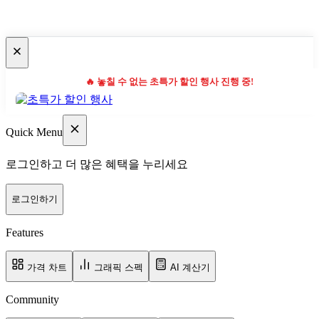
🔥 놓칠 수 없는 초특가 할인 행사 진행 중!
Quick Menu
로그인하고 더 많은 혜택을 누리세요
로그인하기
Features
가격 차트
그래픽 스펙
AI 계산기
Community