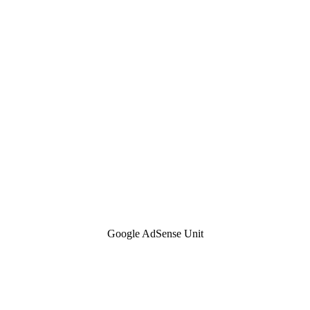
Google AdSense Unit