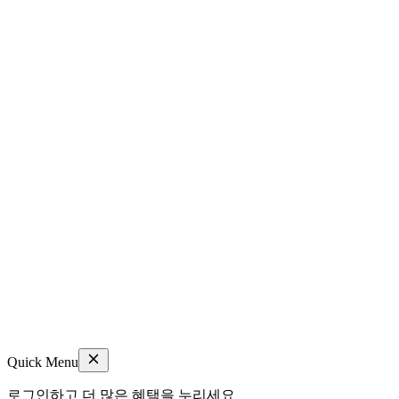
Quick Menu
로그인하고 더 많은 혜택을 누리세요