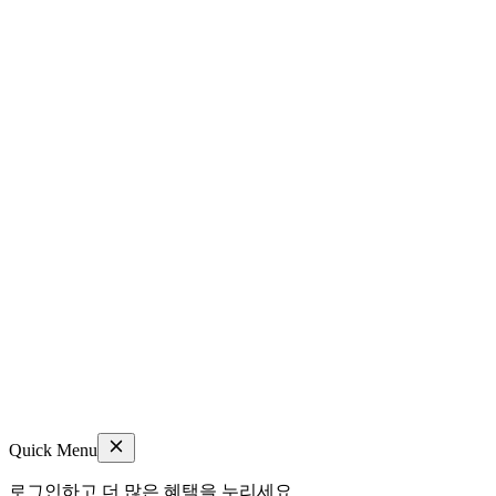
Quick Menu
로그인하고 더 많은 혜택을 누리세요