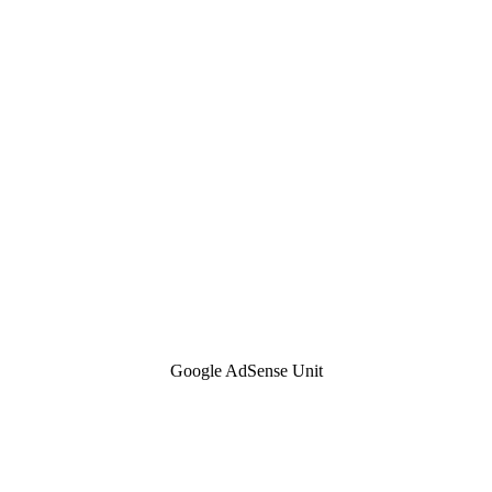
Google AdSense Unit