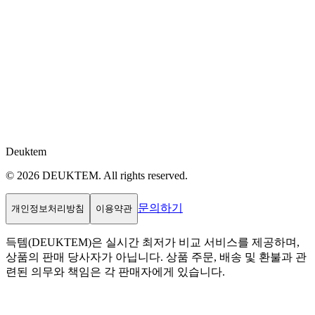
Deuktem
© 2026 DEUKTEM. All rights reserved.
문의하기
개인정보처리방침
이용약관
득템(DEUKTEM)은 실시간 최저가 비교 서비스를 제공하며,
상품의 판매 당사자가 아닙니다. 상품 주문, 배송 및 환불과 관
련된 의무와 책임은 각 판매자에게 있습니다.