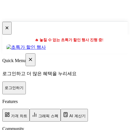
🔥 놓칠 수 없는 초특가 할인 행사 진행 중!
Quick Menu
로그인하고 더 많은 혜택을 누리세요
로그인하기
Features
가격 차트
그래픽 스펙
AI 계산기
Community