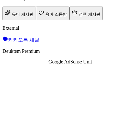
유머 게시판
육아 소통방
정책 게시판
External
카카오톡 채널
Deuktem Premium
Google AdSense Unit