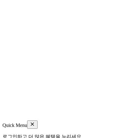
Quick Menu
로그인하고 더 많은 혜택을 누리세요