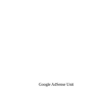
Google AdSense Unit