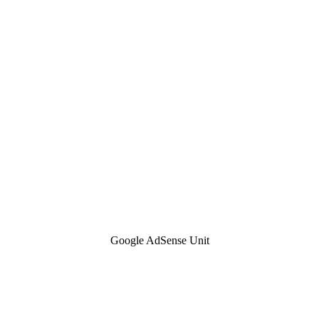
Google AdSense Unit