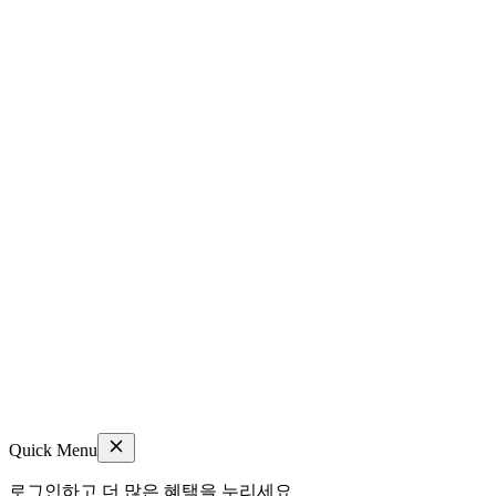
Quick Menu
로그인하고 더 많은 혜택을 누리세요