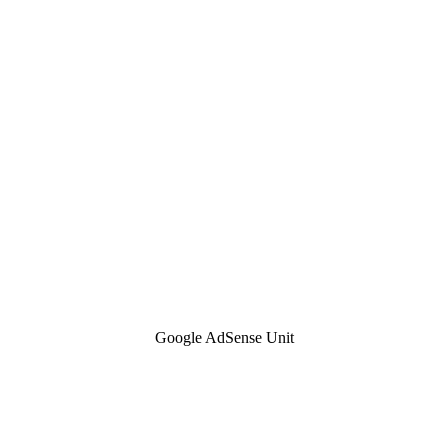
Google AdSense Unit