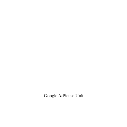
Google AdSense Unit