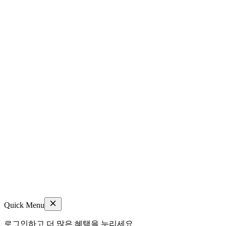
Quick Menu
로그인하고 더 많은 혜택을 누리세요