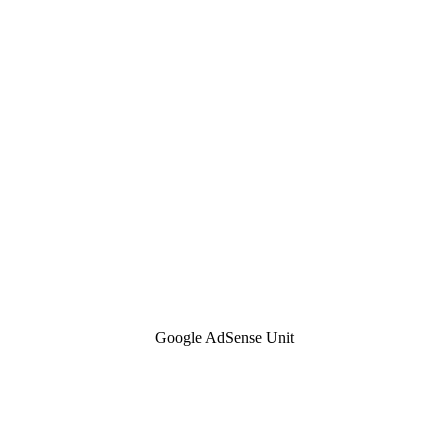
Google AdSense Unit