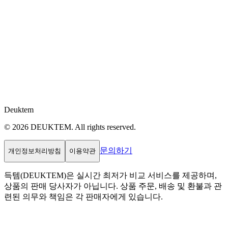
Deuktem
© 2026 DEUKTEM. All rights reserved.
문의하기
개인정보처리방침
이용약관
득템(DEUKTEM)은 실시간 최저가 비교 서비스를 제공하며,
상품의 판매 당사자가 아닙니다. 상품 주문, 배송 및 환불과 관
련된 의무와 책임은 각 판매자에게 있습니다.