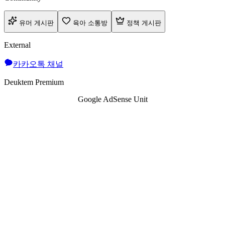
유머 게시판
육아 소통방
정책 게시판
External
카카오톡 채널
Deuktem Premium
Google AdSense Unit