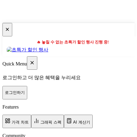
🔥 놓칠 수 없는 초특가 할인 행사 진행 중!
Quick Menu
로그인하고 더 많은 혜택을 누리세요
로그인하기
Features
가격 차트
그래픽 스펙
AI 계산기
Community