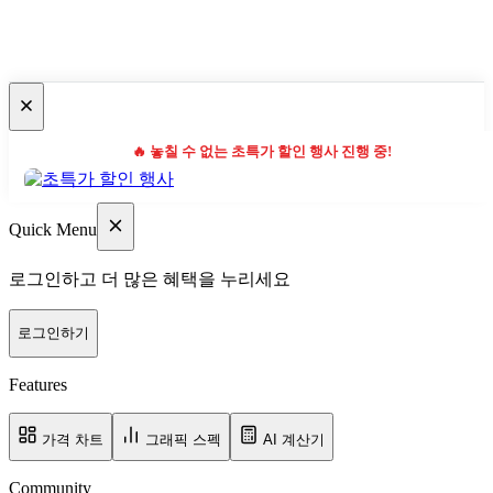
🔥 놓칠 수 없는 초특가 할인 행사 진행 중!
Quick Menu
로그인하고 더 많은 혜택을 누리세요
로그인하기
Features
가격 차트
그래픽 스펙
AI 계산기
Community