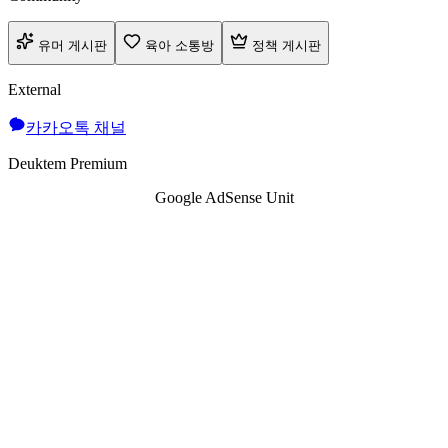
유머 게시판
육아 소통방
정책 게시판
External
카카오톡 채널
Deuktem Premium
Google AdSense Unit