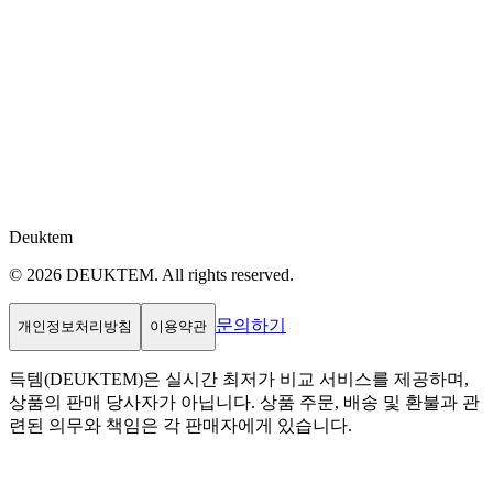
Deuktem
© 2026 DEUKTEM. All rights reserved.
문의하기
개인정보처리방침
이용약관
득템(DEUKTEM)은 실시간 최저가 비교 서비스를 제공하며,
상품의 판매 당사자가 아닙니다. 상품 주문, 배송 및 환불과 관
련된 의무와 책임은 각 판매자에게 있습니다.