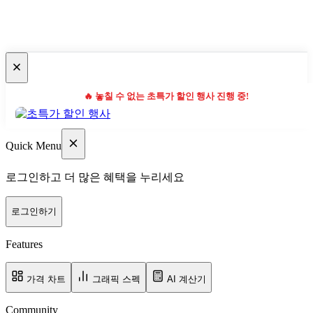
🔥 놓칠 수 없는 초특가 할인 행사 진행 중!
Quick Menu
로그인하고 더 많은 혜택을 누리세요
로그인하기
Features
가격 차트
그래픽 스펙
AI 계산기
Community