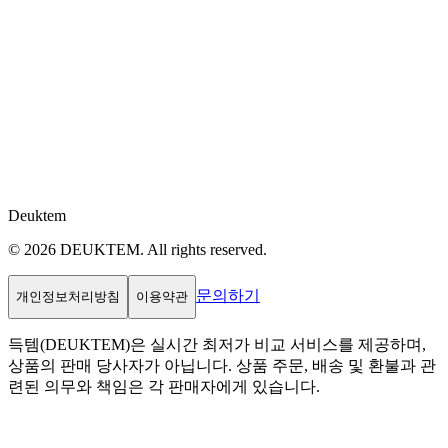
Deuktem
© 2026 DEUKTEM. All rights reserved.
문의하기
개인정보처리방침
이용약관
득템(DEUKTEM)은 실시간 최저가 비교 서비스를 제공하며,
상품의 판매 당사자가 아닙니다. 상품 주문, 배송 및 환불과 관
련된 의무와 책임은 각 판매자에게 있습니다.