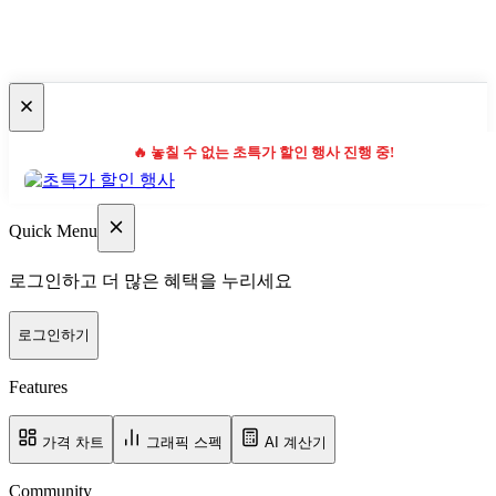
🔥 놓칠 수 없는 초특가 할인 행사 진행 중!
Quick Menu
로그인하고 더 많은 혜택을 누리세요
로그인하기
Features
가격 차트
그래픽 스펙
AI 계산기
Community