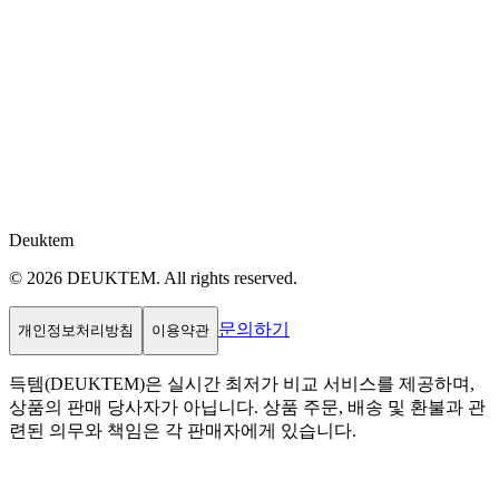
Deuktem
© 2026 DEUKTEM. All rights reserved.
문의하기
개인정보처리방침
이용약관
득템(DEUKTEM)은 실시간 최저가 비교 서비스를 제공하며,
상품의 판매 당사자가 아닙니다. 상품 주문, 배송 및 환불과 관
련된 의무와 책임은 각 판매자에게 있습니다.