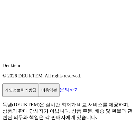
Deuktem
© 2026 DEUKTEM. All rights reserved.
문의하기
개인정보처리방침
이용약관
득템(DEUKTEM)은 실시간 최저가 비교 서비스를 제공하며,
상품의 판매 당사자가 아닙니다. 상품 주문, 배송 및 환불과 관
련된 의무와 책임은 각 판매자에게 있습니다.