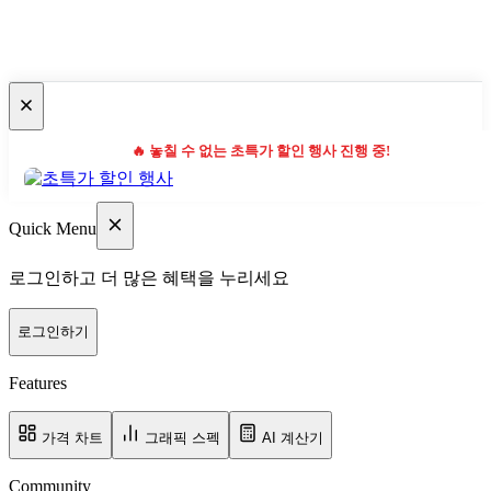
🔥 놓칠 수 없는 초특가 할인 행사 진행 중!
Quick Menu
로그인하고 더 많은 혜택을 누리세요
로그인하기
Features
가격 차트
그래픽 스펙
AI 계산기
Community