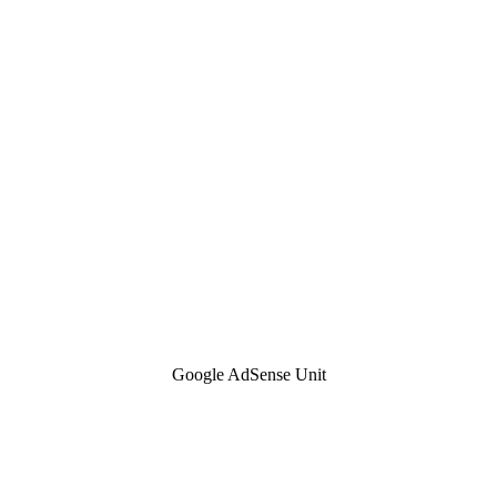
Google AdSense Unit