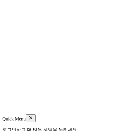
Quick Menu
로그인하고 더 많은 혜택을 누리세요