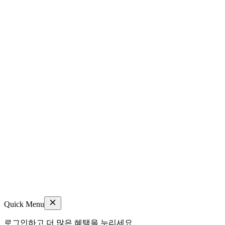
Quick Menu
로그인하고 더 많은 혜택을 누리세요