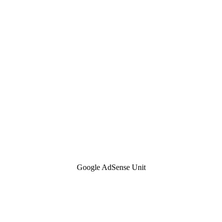
Google AdSense Unit