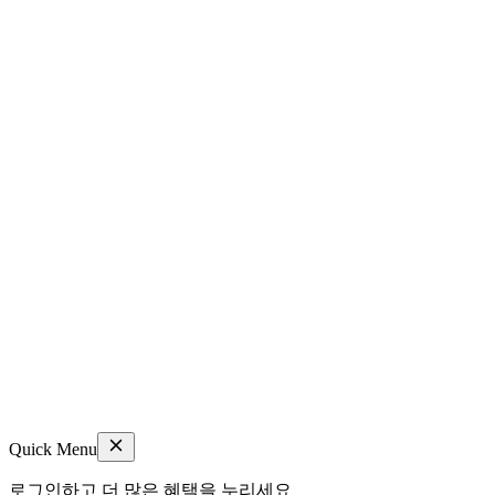
Quick Menu
로그인하고 더 많은 혜택을 누리세요