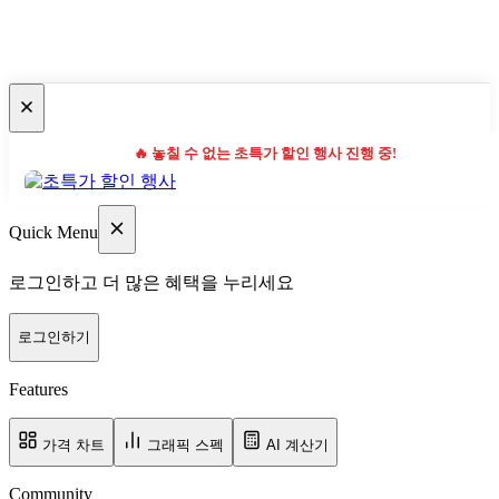
🔥 놓칠 수 없는 초특가 할인 행사 진행 중!
Quick Menu
로그인하고 더 많은 혜택을 누리세요
로그인하기
Features
가격 차트
그래픽 스펙
AI 계산기
Community