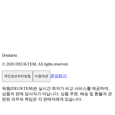
Deuktem
© 2026 DEUKTEM. All rights reserved.
문의하기
개인정보처리방침
이용약관
득템(DEUKTEM)은 실시간 최저가 비교 서비스를 제공하며,
상품의 판매 당사자가 아닙니다. 상품 주문, 배송 및 환불과 관
련된 의무와 책임은 각 판매자에게 있습니다.