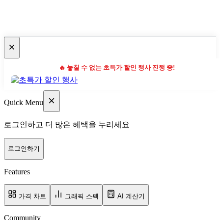
🔥 놓칠 수 없는 초특가 할인 행사 진행 중!
Quick Menu
로그인하고 더 많은 혜택을 누리세요
로그인하기
Features
가격 차트
그래픽 스펙
AI 계산기
Community