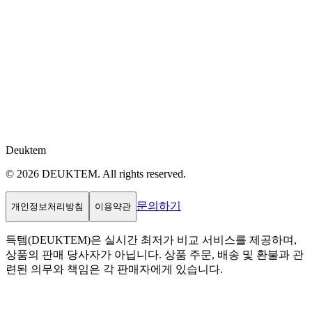
Deuktem
© 2026 DEUKTEM. All rights reserved.
문의하기
개인정보처리방침
이용약관
득템(DEUKTEM)은 실시간 최저가 비교 서비스를 제공하며,
상품의 판매 당사자가 아닙니다. 상품 주문, 배송 및 환불과 관
련된 의무와 책임은 각 판매자에게 있습니다.