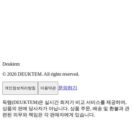
Deuktem
© 2026 DEUKTEM. All rights reserved.
문의하기
개인정보처리방침
이용약관
득템(DEUKTEM)은 실시간 최저가 비교 서비스를 제공하며,
상품의 판매 당사자가 아닙니다. 상품 주문, 배송 및 환불과 관
련된 의무와 책임은 각 판매자에게 있습니다.