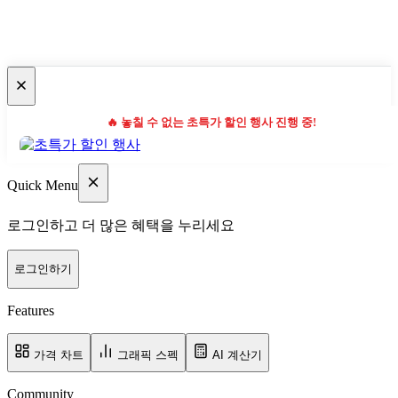
🔥 놓칠 수 없는 초특가 할인 행사 진행 중!
Quick Menu
로그인하고 더 많은 혜택을 누리세요
로그인하기
Features
가격 차트
그래픽 스펙
AI 계산기
Community