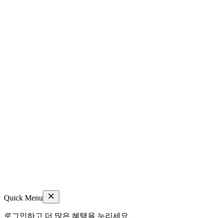
Quick Menu
로그인하고 더 많은 혜택을 누리세요