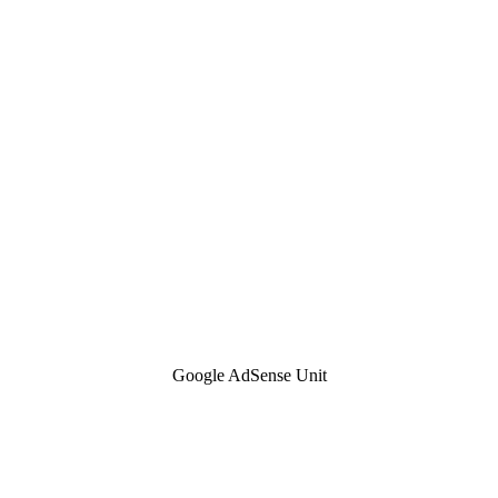
Google AdSense Unit