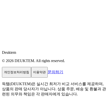
Deuktem
© 2026 DEUKTEM. All rights reserved.
문의하기
개인정보처리방침
이용약관
득템(DEUKTEM)은 실시간 최저가 비교 서비스를 제공하며,
상품의 판매 당사자가 아닙니다. 상품 주문, 배송 및 환불과 관
련된 의무와 책임은 각 판매자에게 있습니다.