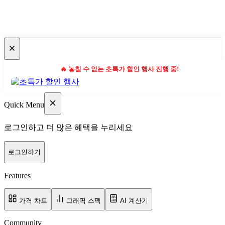
🔥 놓칠 수 없는 초특가 할인 행사 진행 중!
Quick Menu
로그인하고 더 많은 혜택을 누리세요
로그인하기
Features
가격 차트
그래픽 스펙
AI 계산기
Community