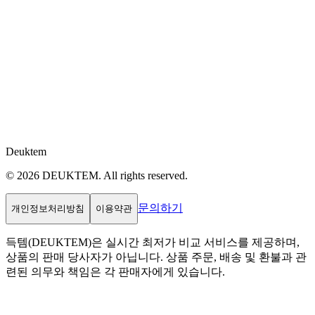
Deuktem
© 2026 DEUKTEM. All rights reserved.
문의하기
개인정보처리방침
이용약관
득템(DEUKTEM)은 실시간 최저가 비교 서비스를 제공하며,
상품의 판매 당사자가 아닙니다. 상품 주문, 배송 및 환불과 관
련된 의무와 책임은 각 판매자에게 있습니다.