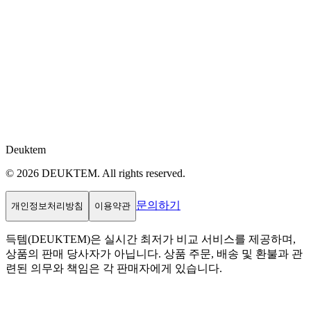
Deuktem
© 2026 DEUKTEM. All rights reserved.
문의하기
개인정보처리방침
이용약관
득템(DEUKTEM)은 실시간 최저가 비교 서비스를 제공하며,
상품의 판매 당사자가 아닙니다. 상품 주문, 배송 및 환불과 관
련된 의무와 책임은 각 판매자에게 있습니다.