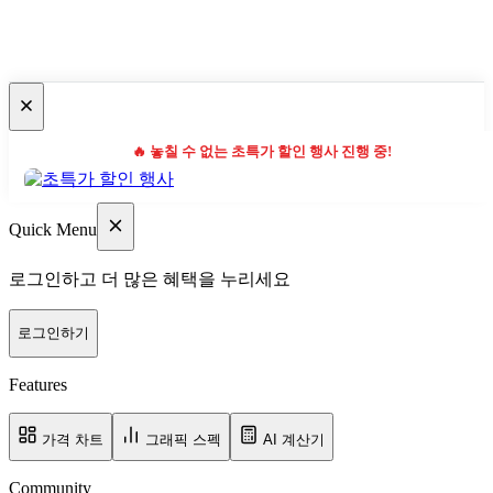
🔥 놓칠 수 없는 초특가 할인 행사 진행 중!
Quick Menu
로그인하고 더 많은 혜택을 누리세요
로그인하기
Features
가격 차트
그래픽 스펙
AI 계산기
Community