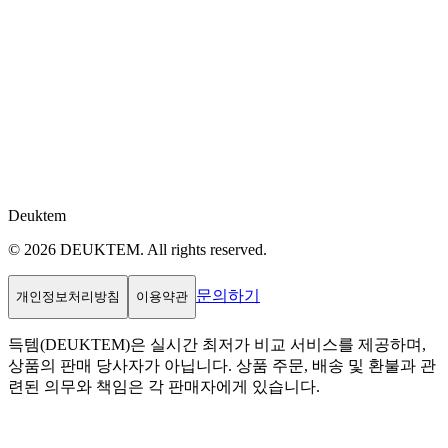
Deuktem
© 2026 DEUKTEM. All rights reserved.
문의하기
개인정보처리방침
이용약관
득템(DEUKTEM)은 실시간 최저가 비교 서비스를 제공하며,
상품의 판매 당사자가 아닙니다. 상품 주문, 배송 및 환불과 관
련된 의무와 책임은 각 판매자에게 있습니다.