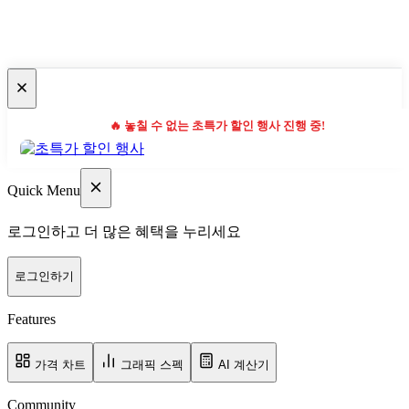
🔥 놓칠 수 없는 초특가 할인 행사 진행 중!
Quick Menu
로그인하고 더 많은 혜택을 누리세요
로그인하기
Features
가격 차트
그래픽 스펙
AI 계산기
Community