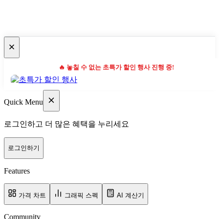
🔥 놓칠 수 없는 초특가 할인 행사 진행 중!
Quick Menu
로그인하고 더 많은 혜택을 누리세요
로그인하기
Features
가격 차트
그래픽 스펙
AI 계산기
Community