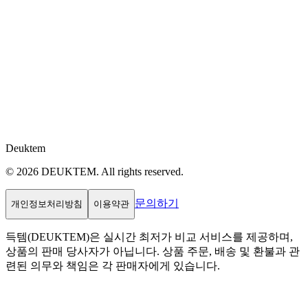
Deuktem
© 2026 DEUKTEM. All rights reserved.
문의하기
개인정보처리방침
이용약관
득템(DEUKTEM)은 실시간 최저가 비교 서비스를 제공하며,
상품의 판매 당사자가 아닙니다. 상품 주문, 배송 및 환불과 관
련된 의무와 책임은 각 판매자에게 있습니다.