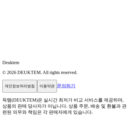
Deuktem
© 2026 DEUKTEM. All rights reserved.
문의하기
개인정보처리방침
이용약관
득템(DEUKTEM)은 실시간 최저가 비교 서비스를 제공하며,
상품의 판매 당사자가 아닙니다. 상품 주문, 배송 및 환불과 관
련된 의무와 책임은 각 판매자에게 있습니다.