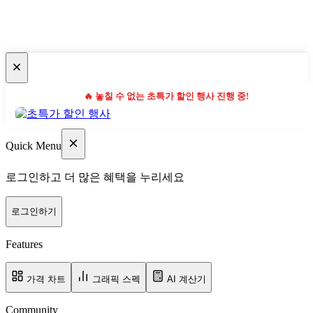
🔥 놓칠 수 없는 초특가 할인 행사 진행 중!
Quick Menu
로그인하고 더 많은 혜택을 누리세요
로그인하기
Features
가격 차트
그래픽 스펙
AI 계산기
Community