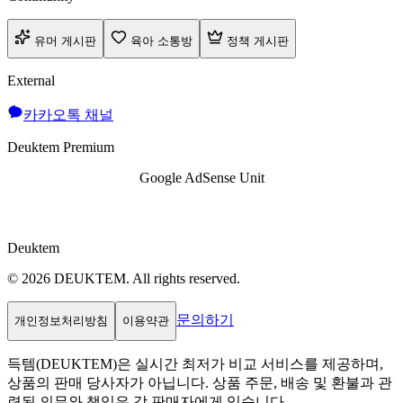
유머 게시판
육아 소통방
정책 게시판
External
카카오톡 채널
Deuktem Premium
Google AdSense Unit
Deuktem
© 2026 DEUKTEM. All rights reserved.
문의하기
개인정보처리방침
이용약관
득템(DEUKTEM)은 실시간 최저가 비교 서비스를 제공하며,
상품의 판매 당사자가 아닙니다. 상품 주문, 배송 및 환불과 관
련된 의무와 책임은 각 판매자에게 있습니다.