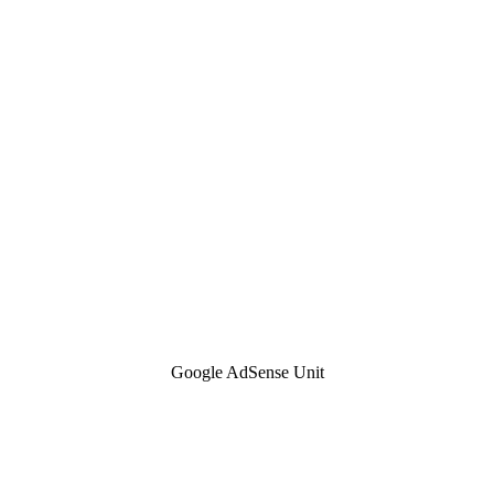
Google AdSense Unit