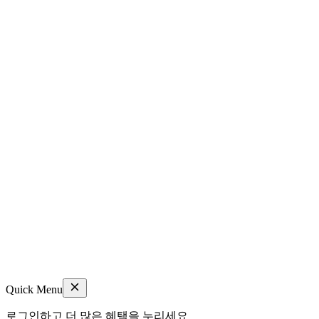
Quick Menu
로그인하고 더 많은 혜택을 누리세요