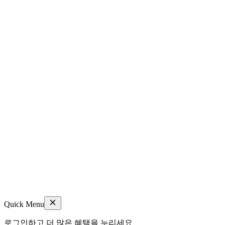
Quick Menu
로그인하고 더 많은 혜택을 누리세요