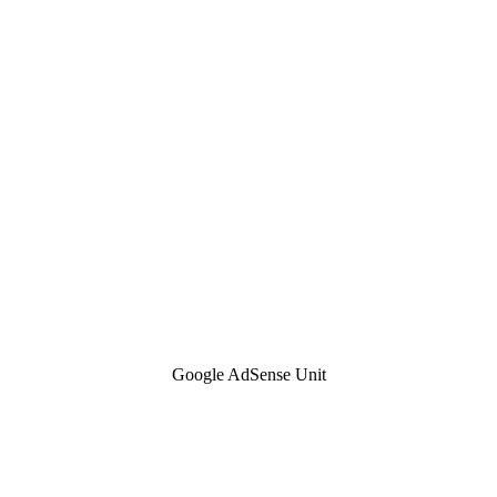
Google AdSense Unit