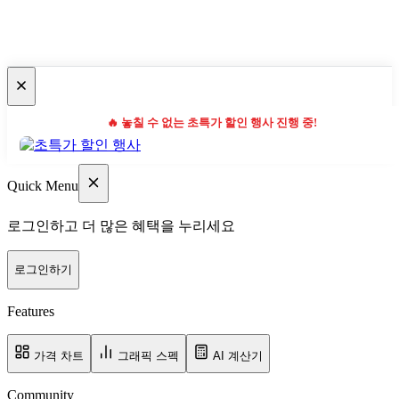
🔥 놓칠 수 없는 초특가 할인 행사 진행 중!
Quick Menu
로그인하고 더 많은 혜택을 누리세요
로그인하기
Features
가격 차트
그래픽 스펙
AI 계산기
Community