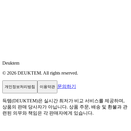
Deuktem
© 2026 DEUKTEM. All rights reserved.
문의하기
개인정보처리방침
이용약관
득템(DEUKTEM)은 실시간 최저가 비교 서비스를 제공하며,
상품의 판매 당사자가 아닙니다. 상품 주문, 배송 및 환불과 관
련된 의무와 책임은 각 판매자에게 있습니다.