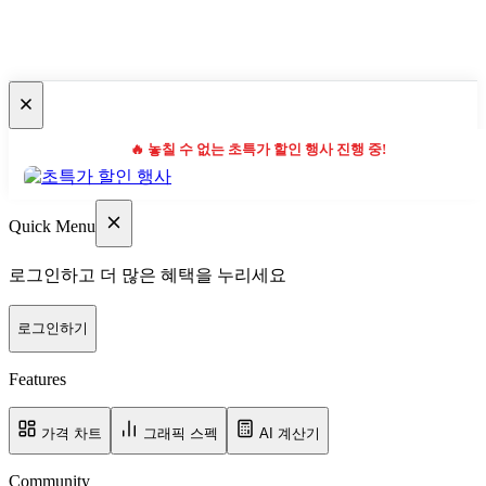
🔥 놓칠 수 없는 초특가 할인 행사 진행 중!
Quick Menu
로그인하고 더 많은 혜택을 누리세요
로그인하기
Features
가격 차트
그래픽 스펙
AI 계산기
Community