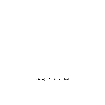
Google AdSense Unit