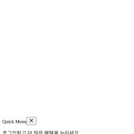
Quick Menu
로그인하고 더 많은 혜택을 누리세요