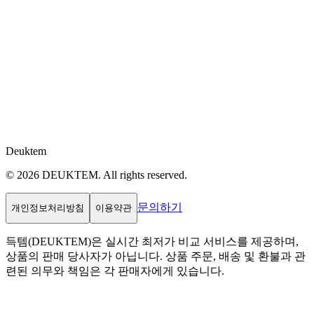
Deuktem
© 2026 DEUKTEM. All rights reserved.
문의하기
개인정보처리방침
이용약관
득템(DEUKTEM)은 실시간 최저가 비교 서비스를 제공하며,
상품의 판매 당사자가 아닙니다. 상품 주문, 배송 및 환불과 관
련된 의무와 책임은 각 판매자에게 있습니다.