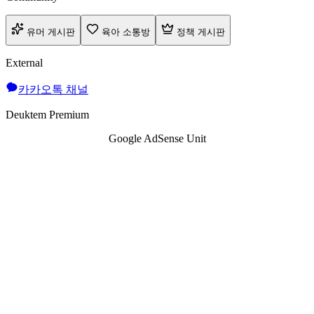
유머 게시판
육아 소통방
정책 게시판
External
카카오톡 채널
Deuktem Premium
Google AdSense Unit