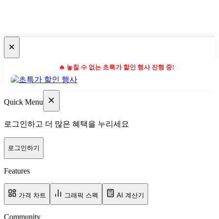
🔥 놓칠 수 없는 초특가 할인 행사 진행 중!
Quick Menu
로그인하고 더 많은 혜택을 누리세요
로그인하기
Features
가격 차트
그래픽 스펙
AI 계산기
Community