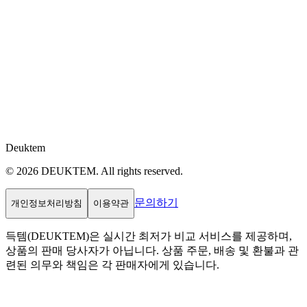
Deuktem
© 2026 DEUKTEM. All rights reserved.
문의하기
개인정보처리방침
이용약관
득템(DEUKTEM)은 실시간 최저가 비교 서비스를 제공하며,
상품의 판매 당사자가 아닙니다. 상품 주문, 배송 및 환불과 관
련된 의무와 책임은 각 판매자에게 있습니다.