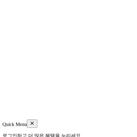
Quick Menu
로그인하고 더 많은 혜택을 누리세요