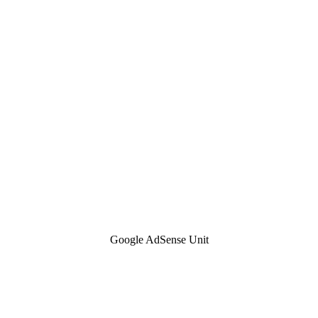
Google AdSense Unit