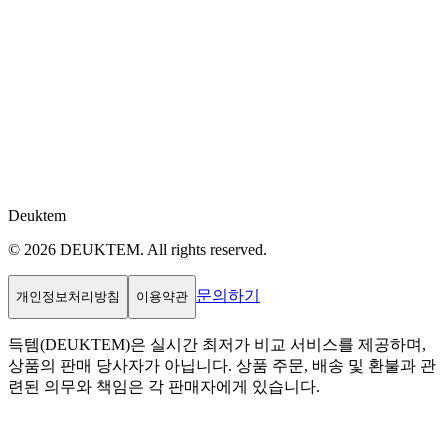
Deuktem
© 2026 DEUKTEM. All rights reserved.
문의하기
개인정보처리방침
이용약관
득템(DEUKTEM)은 실시간 최저가 비교 서비스를 제공하며,
상품의 판매 당사자가 아닙니다. 상품 주문, 배송 및 환불과 관
련된 의무와 책임은 각 판매자에게 있습니다.