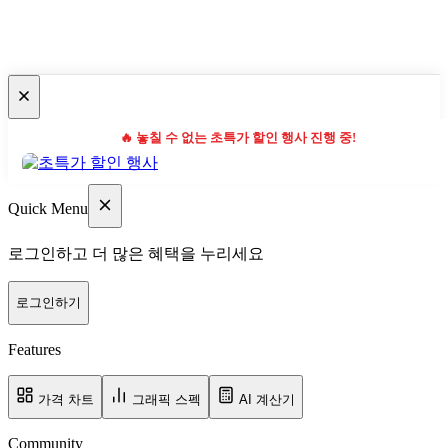
🔥 놓칠 수 없는 초특가 할인 행사 진행 중!
Quick Menu
로그인하고 더 많은 혜택을 누리세요
로그인하기
Features
가격 차트
그래픽 스펙
AI 계산기
Community