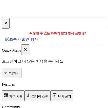
🔥 놓칠 수 없는 초특가 할인 행사 진행 중!
Quick Menu
로그인하고 더 많은 혜택을 누리세요
로그인하기
Features
가격 차트
그래픽 스펙
AI 계산기
Community