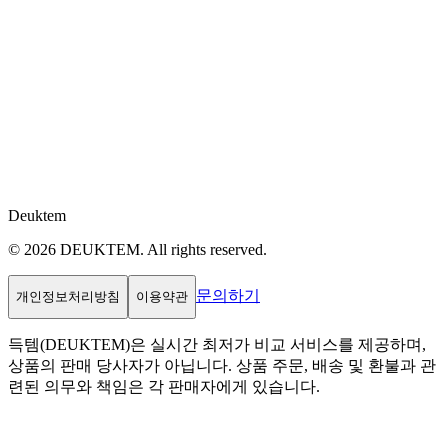
Deuktem
© 2026 DEUKTEM. All rights reserved.
문의하기
개인정보처리방침
이용약관
득템(DEUKTEM)은 실시간 최저가 비교 서비스를 제공하며,
상품의 판매 당사자가 아닙니다. 상품 주문, 배송 및 환불과 관
련된 의무와 책임은 각 판매자에게 있습니다.