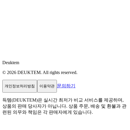
Deuktem
© 2026 DEUKTEM. All rights reserved.
문의하기
개인정보처리방침
이용약관
득템(DEUKTEM)은 실시간 최저가 비교 서비스를 제공하며,
상품의 판매 당사자가 아닙니다. 상품 주문, 배송 및 환불과 관
련된 의무와 책임은 각 판매자에게 있습니다.