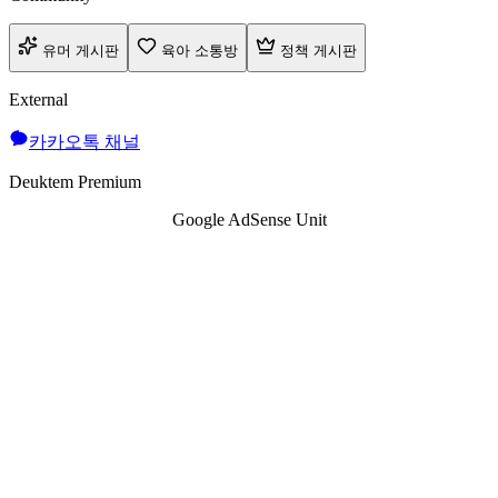
유머 게시판
육아 소통방
정책 게시판
External
카카오톡 채널
Deuktem Premium
Google AdSense Unit