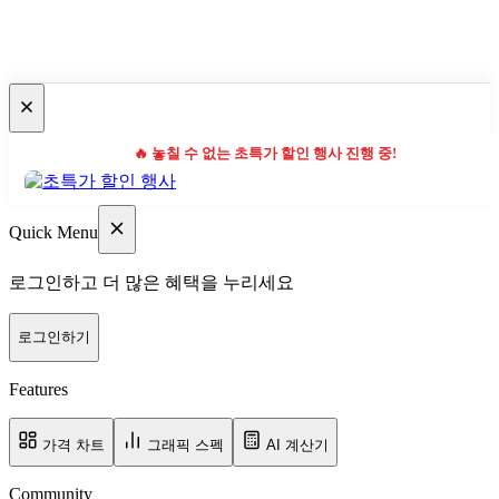
🔥 놓칠 수 없는 초특가 할인 행사 진행 중!
Quick Menu
로그인하고 더 많은 혜택을 누리세요
로그인하기
Features
가격 차트
그래픽 스펙
AI 계산기
Community