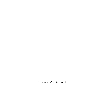
Google AdSense Unit