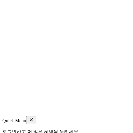
Quick Menu
로그인하고 더 많은 혜택을 누리세요