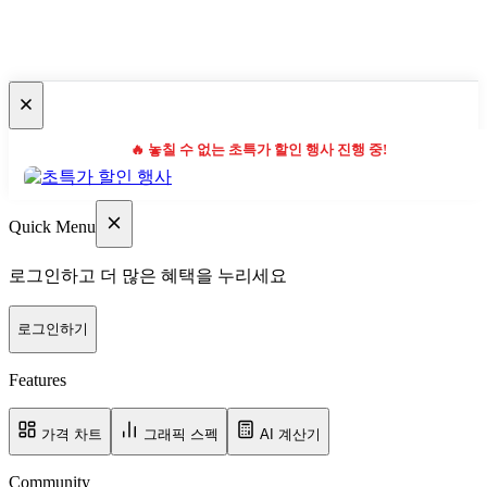
🔥 놓칠 수 없는 초특가 할인 행사 진행 중!
Quick Menu
로그인하고 더 많은 혜택을 누리세요
로그인하기
Features
가격 차트
그래픽 스펙
AI 계산기
Community