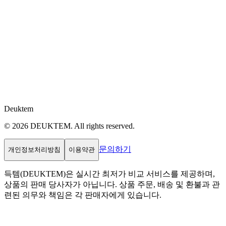
Deuktem
© 2026 DEUKTEM. All rights reserved.
문의하기
개인정보처리방침
이용약관
득템(DEUKTEM)은 실시간 최저가 비교 서비스를 제공하며,
상품의 판매 당사자가 아닙니다. 상품 주문, 배송 및 환불과 관
련된 의무와 책임은 각 판매자에게 있습니다.