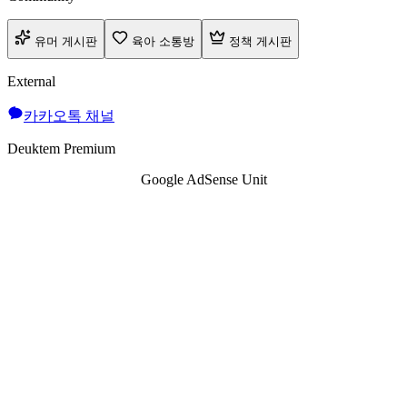
유머 게시판
육아 소통방
정책 게시판
External
카카오톡 채널
Deuktem Premium
Google AdSense Unit