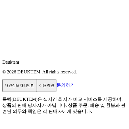
Deuktem
© 2026 DEUKTEM. All rights reserved.
문의하기
개인정보처리방침
이용약관
득템(DEUKTEM)은 실시간 최저가 비교 서비스를 제공하며,
상품의 판매 당사자가 아닙니다. 상품 주문, 배송 및 환불과 관
련된 의무와 책임은 각 판매자에게 있습니다.