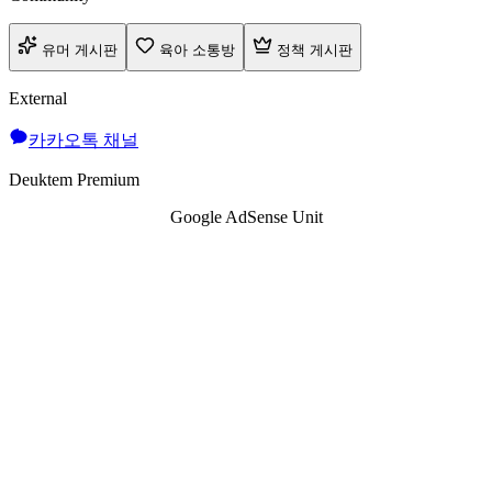
유머 게시판
육아 소통방
정책 게시판
External
카카오톡 채널
Deuktem Premium
Google AdSense Unit