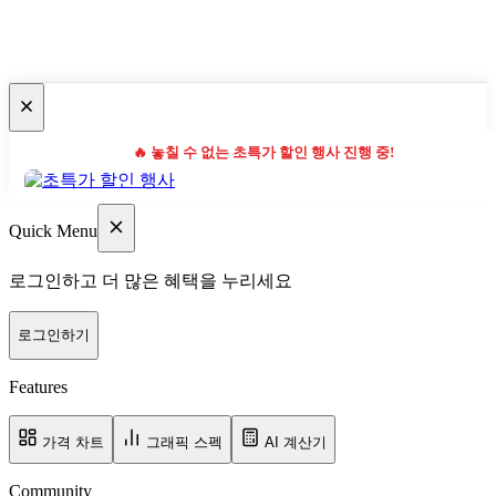
🔥 놓칠 수 없는 초특가 할인 행사 진행 중!
Quick Menu
로그인하고 더 많은 혜택을 누리세요
로그인하기
Features
가격 차트
그래픽 스펙
AI 계산기
Community