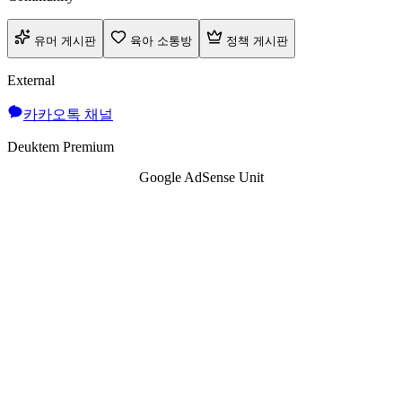
유머 게시판
육아 소통방
정책 게시판
External
카카오톡 채널
Deuktem Premium
Google AdSense Unit