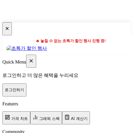
🔥 놓칠 수 없는 초특가 할인 행사 진행 중!
Quick Menu
로그인하고 더 많은 혜택을 누리세요
로그인하기
Features
가격 차트
그래픽 스펙
AI 계산기
Community