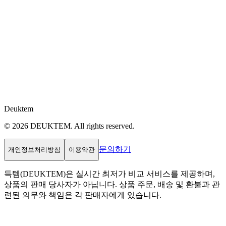
Deuktem
© 2026 DEUKTEM. All rights reserved.
문의하기
개인정보처리방침
이용약관
득템(DEUKTEM)은 실시간 최저가 비교 서비스를 제공하며,
상품의 판매 당사자가 아닙니다. 상품 주문, 배송 및 환불과 관
련된 의무와 책임은 각 판매자에게 있습니다.