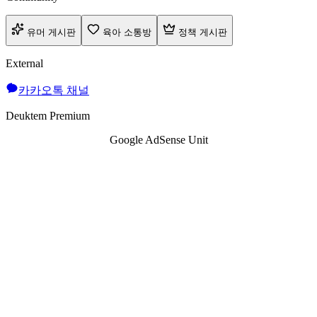
유머 게시판
육아 소통방
정책 게시판
External
카카오톡 채널
Deuktem Premium
Google AdSense Unit