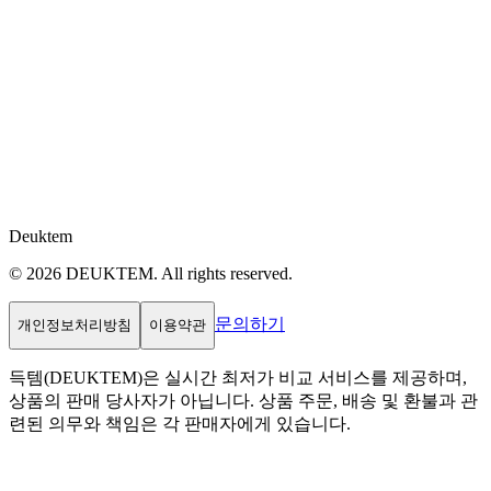
Deuktem
© 2026 DEUKTEM. All rights reserved.
문의하기
개인정보처리방침
이용약관
득템(DEUKTEM)은 실시간 최저가 비교 서비스를 제공하며,
상품의 판매 당사자가 아닙니다. 상품 주문, 배송 및 환불과 관
련된 의무와 책임은 각 판매자에게 있습니다.