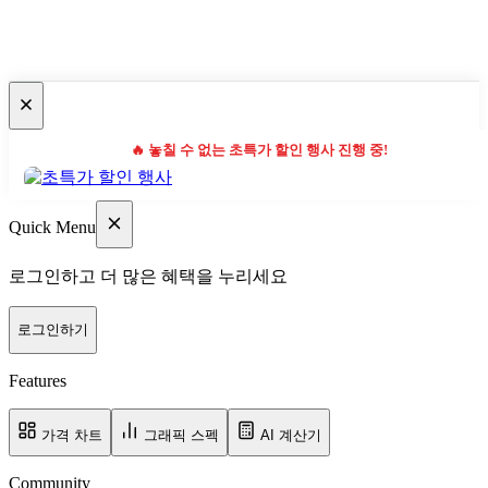
🔥 놓칠 수 없는 초특가 할인 행사 진행 중!
Quick Menu
로그인하고 더 많은 혜택을 누리세요
로그인하기
Features
가격 차트
그래픽 스펙
AI 계산기
Community