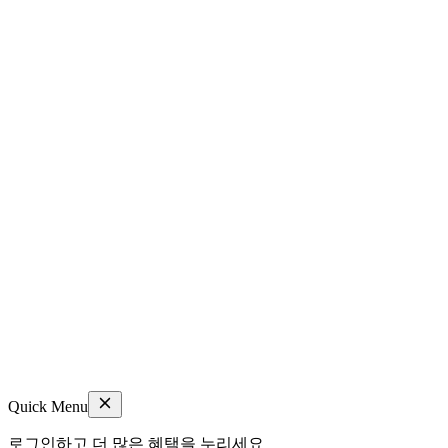
Quick Menu
로그인하고 더 많은 혜택을 누리세요