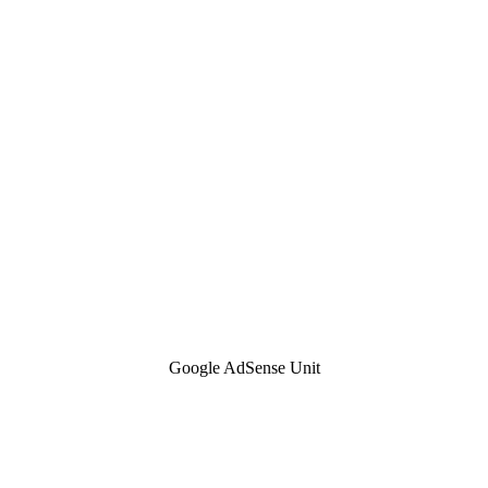
Google AdSense Unit