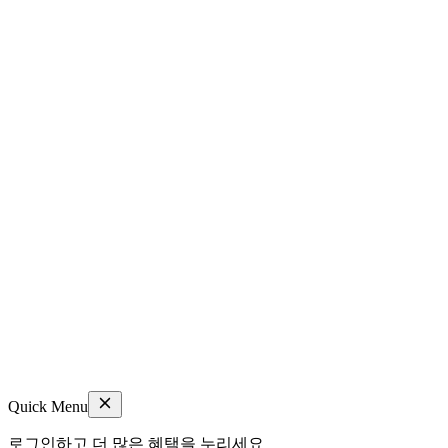
Quick Menu
로그인하고 더 많은 혜택을 누리세요