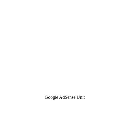
Google AdSense Unit