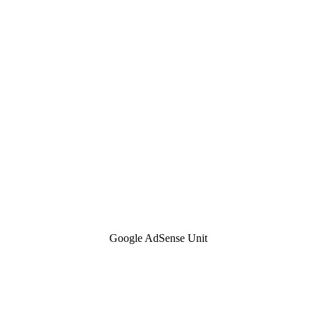
Google AdSense Unit