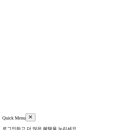
Quick Menu
로그인하고 더 많은 혜택을 누리세요