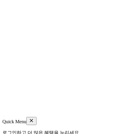
Quick Menu
로그인하고 더 많은 혜택을 누리세요