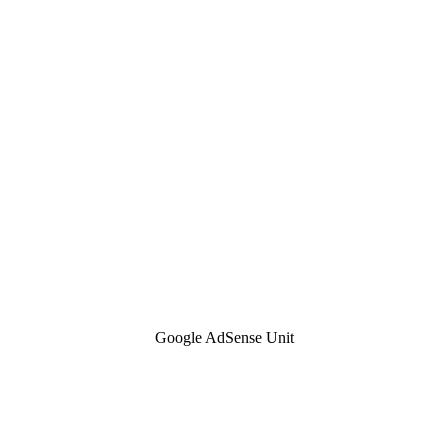
Google AdSense Unit