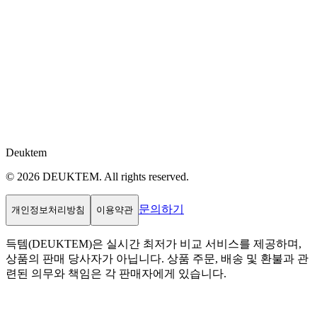
Deuktem
© 2026 DEUKTEM. All rights reserved.
문의하기
개인정보처리방침
이용약관
득템(DEUKTEM)은 실시간 최저가 비교 서비스를 제공하며,
상품의 판매 당사자가 아닙니다. 상품 주문, 배송 및 환불과 관
련된 의무와 책임은 각 판매자에게 있습니다.