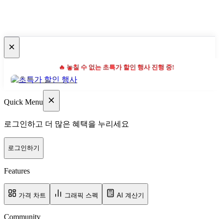
🔥 놓칠 수 없는 초특가 할인 행사 진행 중!
Quick Menu
로그인하고 더 많은 혜택을 누리세요
로그인하기
Features
가격 차트
그래픽 스펙
AI 계산기
Community