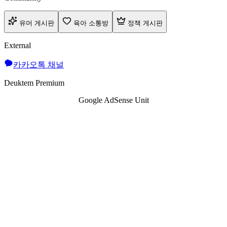
유머 게시판
육아 소통방
정책 게시판
External
카카오톡 채널
Deuktem Premium
Google AdSense Unit