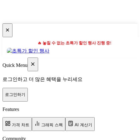
🔥 놓칠 수 없는 초특가 할인 행사 진행 중!
Quick Menu
로그인하고 더 많은 혜택을 누리세요
로그인하기
Features
가격 차트
그래픽 스펙
AI 계산기
Community