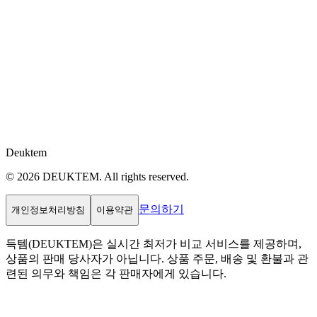
Deuktem
© 2026 DEUKTEM. All rights reserved.
문의하기
개인정보처리방침
이용약관
득템(DEUKTEM)은 실시간 최저가 비교 서비스를 제공하며,
상품의 판매 당사자가 아닙니다. 상품 주문, 배송 및 환불과 관
련된 의무와 책임은 각 판매자에게 있습니다.